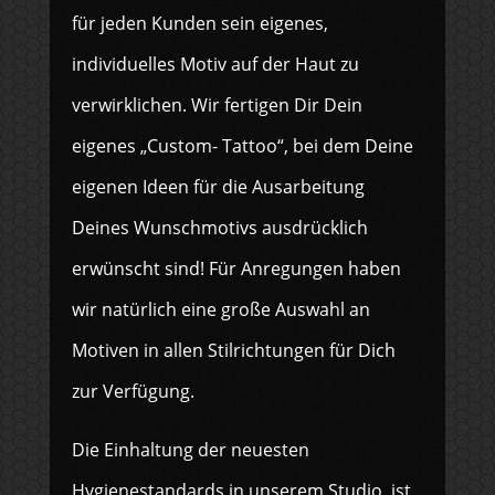
für jeden Kunden sein eigenes,
individuelles Motiv auf der Haut zu
verwirklichen. Wir fertigen Dir Dein
eigenes „Custom- Tattoo“, bei dem Deine
eigenen Ideen für die Ausarbeitung
Deines Wunschmotivs ausdrücklich
erwünscht sind! Für Anregungen haben
wir natürlich eine große Auswahl an
Motiven in allen Stilrichtungen für Dich
zur Verfügung.
Die Einhaltung der neuesten
Hygienestandards in unserem Studio, ist