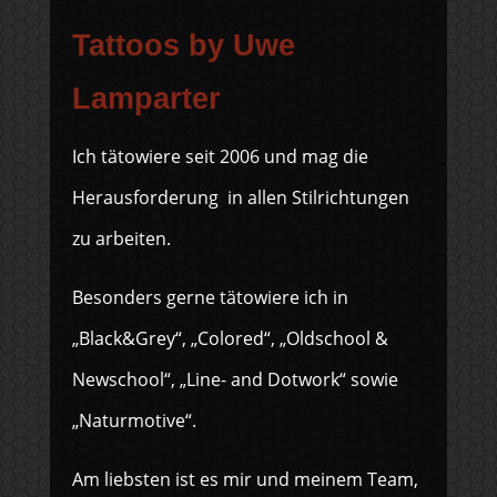
Tattoos by Uwe
Lamparter
Ich tätowiere seit 2006 und mag die
Herausforderung in allen Stilrichtungen
zu arbeiten.
Besonders gerne tätowiere ich in
„Black&Grey“, „Colored“, „Oldschool &
Newschool“, „Line- and Dotwork“ sowie
„Naturmotive“.
Am liebsten ist es mir und meinem Team,