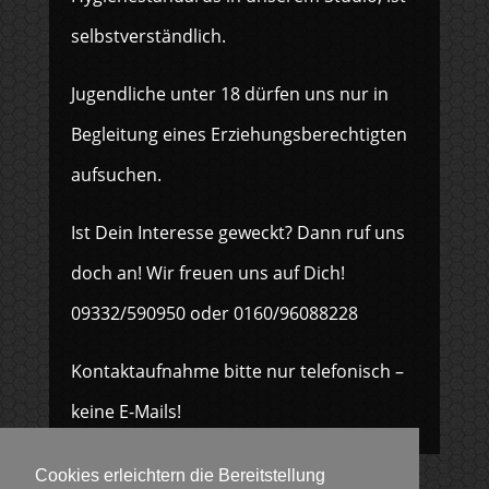
selbstverständlich.
Jugendliche unter 18 dürfen uns nur in
Begleitung eines Erziehungsberechtigten
aufsuchen.
Ist Dein Interesse geweckt? Dann ruf uns
doch an! Wir freuen uns auf Dich!
09332/590950 oder 0160/96088228
Kontaktaufnahme bitte nur telefonisch –
keine E-Mails!
Cookies erleichtern die Bereitstellung